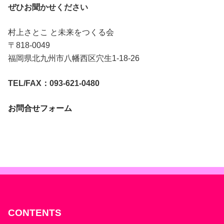
ぜひお聞かせください
村上さとこ と未来をつくる会
〒818-0049
福岡県北九州市八幡西区穴生1-18-26
TEL/FAX：093-621-0480
お問合せフォーム
CONTENTS