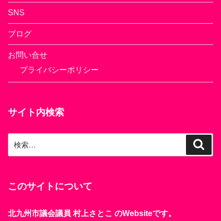
SNS
ブログ
お問い合せ
プライバシーポリシー
サイト内検索
検
検
索
索:
このサイトについて
北九州市議会議員 村上さとこ のWebsiteです。