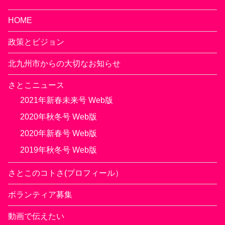
HOME
政策とビジョン
北九州市からの大切なお知らせ
さとこニュース
2021年新春未来号 Web版
2020年秋冬号 Web版
2020年新春号 Web版
2019年秋冬号 Web版
さとこのコトさ(プロフィール）
ボランティア募集
動画で伝えたい