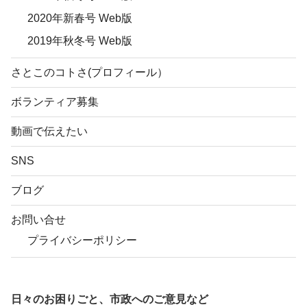
2020年新春号 Web版
2019年秋冬号 Web版
さとこのコトさ(プロフィール）
ボランティア募集
動画で伝えたい
SNS
ブログ
お問い合せ
プライバシーポリシー
日々のお困りごと、市政へのご意見など