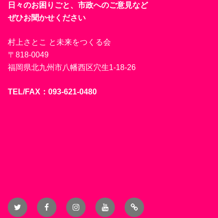
日々のお困りごと、市政へのご意見など
ぜひお聞かせください
村上さとこ と未来をつくる会
〒818-0049
福岡県北九州市八幡西区穴生1-18-26
TEL/FAX：093-621-0480
Twitter
Facebook
Instagram
YouTube
Blog