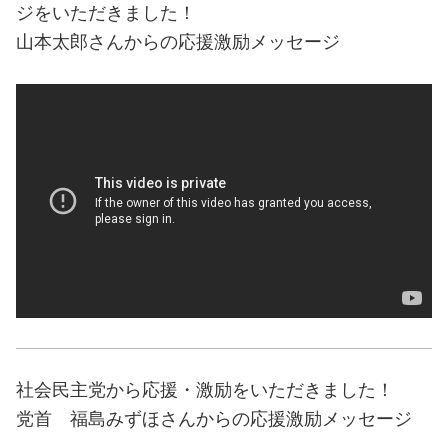
ジをいただきました！
山本太郎さんからの応援激励メッセージ
社会民主党から応援・激励をいただきました！
党首 福島みずほさんからの応援激励メッセージ