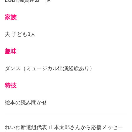
家族
夫 子ども3人
趣味
ダンス（ミュージカル出演経験あり）
特技
絵本の読み聞かせ
れいわ新選組代表 山本太郎さんから応援メッセー