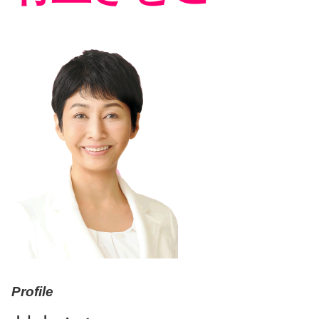
Profile