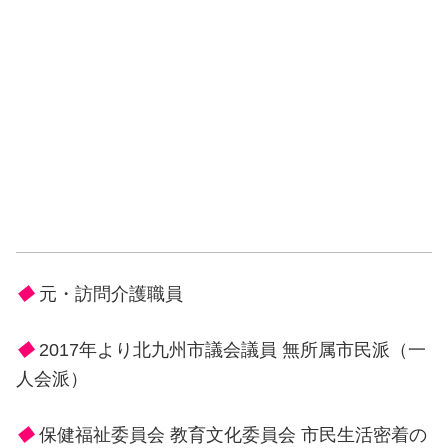
◆
元・訪問介護職員
◆
2017年より北九州市議会議員 無所属市民派（一
人会派）
◆
保健福祉委員会 教育文化委員会 市民生活密着の