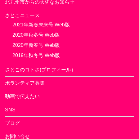
北九州市からの大切なお知らせ
さとこニュース
2021年新春未来号 Web版
2020年秋冬号 Web版
2020年新春号 Web版
2019年秋冬号 Web版
さとこのコトさ(プロフィール）
ボランティア募集
動画で伝えたい
SNS
ブログ
お問い合せ