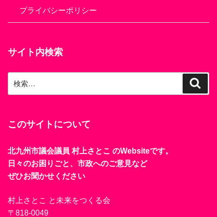
プライバシーポリシー
サイト内検索
検
検
索
索:
このサイトについて
北九州市議会議員 村上さとこ のWebsiteです。
日々のお困りごと、市政へのご意見など
ぜひお聞かせください
村上さとこ と未来をつくる会
〒818-0049