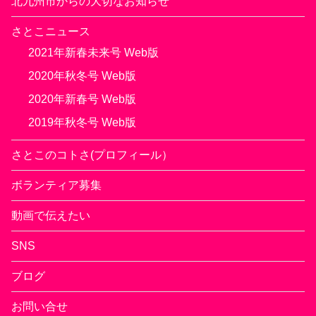
北九州市からの大切なお知らせ
さとこニュース
2021年新春未来号 Web版
2020年秋冬号 Web版
2020年新春号 Web版
2019年秋冬号 Web版
さとこのコトさ(プロフィール）
ボランティア募集
動画で伝えたい
SNS
ブログ
お問い合せ