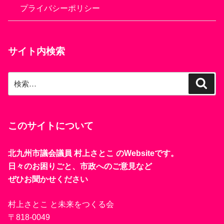
プライバシーポリシー
サイト内検索
検
検
索
索:
このサイトについて
北九州市議会議員 村上さとこ のWebsiteです。
日々のお困りごと、市政へのご意見など
ぜひお聞かせください
村上さとこ と未来をつくる会
〒818-0049