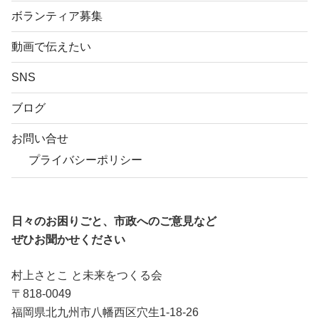
ボランティア募集
動画で伝えたい
SNS
ブログ
お問い合せ
プライバシーポリシー
日々のお困りごと、市政へのご意見など
ぜひお聞かせください
村上さとこ と未来をつくる会
〒818-0049
福岡県北九州市八幡西区穴生1-18-26