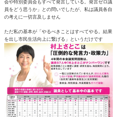
会や特別委員会もすべて発言している。発言ゼロ議
員をどう思うか」との問いでしたが、私は議員各自
の考えに一切言及しません
ただ私の基本が「やるべきことはすべてやる。結果
を出し市民生活向上に繋げる」というだけです