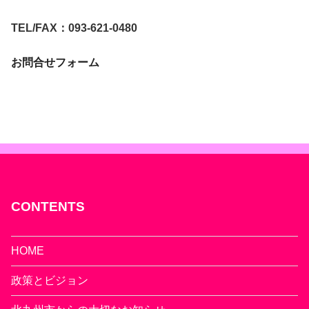
TEL/FAX：093-621-0480
お問合せフォーム
CONTENTS
HOME
政策とビジョン