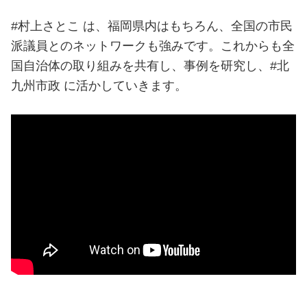
#村上さとこ は、福岡県内はもちろん、全国の市民
派議員とのネットワークも強みです。これからも全
国自治体の取り組みを共有し、事例を研究し、#北
九州市政 に活かしていきます。