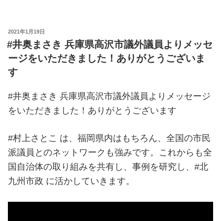
投
2021年1月19日
稿
#井奥まさき 兵庫県高沢市議外議員よりメッセ
日:
ージをいただきました！ありがとうございま
す
#井奥まさき 兵庫県高沢市議外議員よりメッセージ
をいただきました！ありがとうございます
#村上さとこ は、福岡県内はもちろん、全国の市民
派議員とのネットワークも強みです。これからも全
国自治体の取り組みを共有し、事例を研究し、#北
九州市政 に活かしていきます。