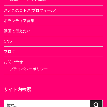
さとこのコトさ(プロフィール）
ボランティア募集
動画で伝えたい
SNS
ブログ
お問い合せ
プライバシーポリシー
サイト内検索
検
検