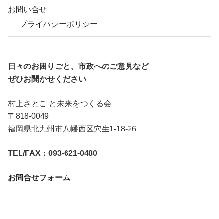
お問い合せ
プライバシーポリシー
日々のお困りごと、市政へのご意見など
ぜひお聞かせください
村上さとこ と未来をつくる会
〒818-0049
福岡県北九州市八幡西区穴生1-18-26
TEL/FAX：093-621-0480
お問合せフォーム