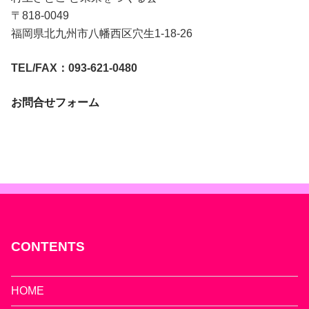
〒818-0049
福岡県北九州市八幡西区穴生1-18-26
TEL/FAX：093-621-0480
お問合せフォーム
CONTENTS
HOME