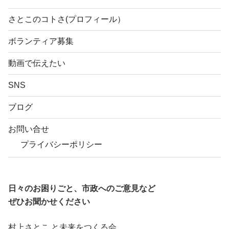
さとこのコトさ(プロフィール）
ボランティア募集
動画で伝えたい
SNS
ブログ
お問い合せ
プライバシーポリシー
日々のお困りごと、市政へのご意見など
ぜひお聞かせください
村上さとこ と未来をつくる会