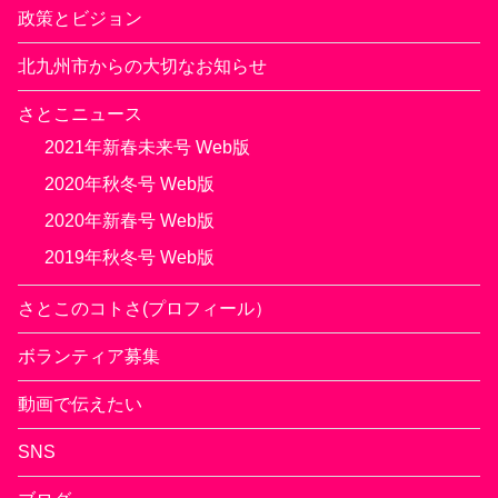
政策とビジョン
北九州市からの大切なお知らせ
さとこニュース
2021年新春未来号 Web版
2020年秋冬号 Web版
2020年新春号 Web版
2019年秋冬号 Web版
さとこのコトさ(プロフィール）
ボランティア募集
動画で伝えたい
SNS