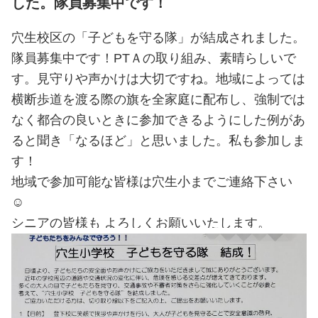
した。隊員募集中です！
穴生校区の「子どもを守る隊」が結成されました。
隊員募集中です！PTＡの取り組み、素晴らしいで
す。見守りや声かけは大切ですね。地域によっては
横断歩道を渡る際の旗を全家庭に配布し、強制では
なく都合の良いときに参加できるようにした例があ
ると聞き「なるほど」と思いました。私も参加しま
す！
地域で参加可能な皆様は穴生小までご連絡下さい
☺
シニアの皆様も よろしくお願いいたします。