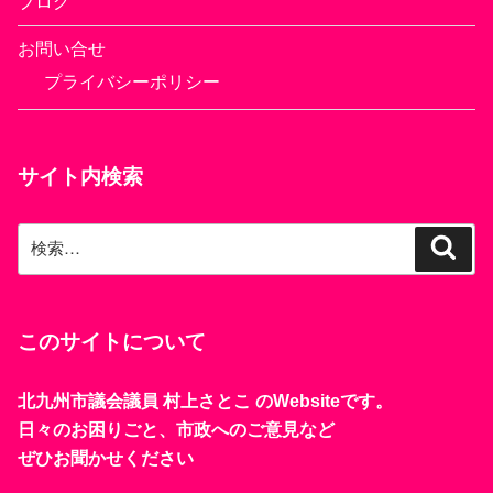
ブログ
お問い合せ
プライバシーポリシー
サイト内検索
検
検
索
索:
このサイトについて
北九州市議会議員 村上さとこ のWebsiteです。
日々のお困りごと、市政へのご意見など
ぜひお聞かせください