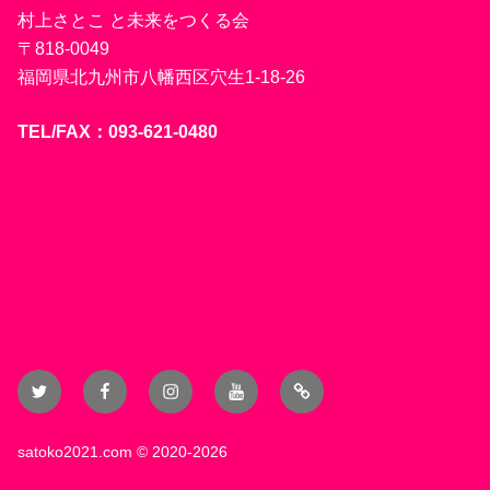
村上さとこ と未来をつくる会
〒818-0049
福岡県北九州市八幡西区穴生1-18-26
TEL/FAX：093-621-0480
Twitter
Facebook
Instagram
YouTube
Blog
satoko2021.com
© 2020-2026