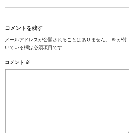
ゴ
リ
ー
コメントを残す
メールアドレスが公開されることはありません。
※
が付
いている欄は必須項目です
コメント
※