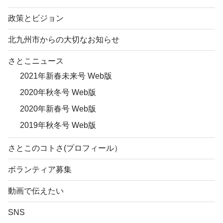
政策とビジョン
北九州市からの大切なお知らせ
さとこニュース
2021年新春未来号 Web版
2020年秋冬号 Web版
2020年新春号 Web版
2019年秋冬号 Web版
さとこのコトさ(プロフィール）
ボランティア募集
動画で伝えたい
SNS