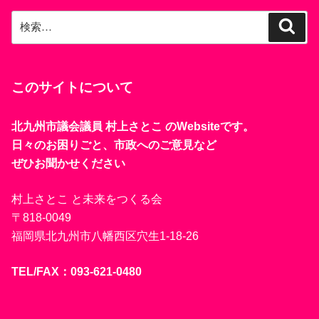
検
検
索
索:
このサイトについて
北九州市議会議員 村上さとこ のWebsiteです。
日々のお困りごと、市政へのご意見など
ぜひお聞かせください
村上さとこ と未来をつくる会
〒818-0049
福岡県北九州市八幡西区穴生1-18-26
TEL/FAX：093-621-0480