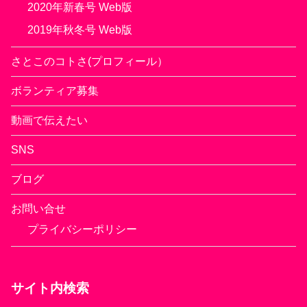
2020年新春号 Web版
2019年秋冬号 Web版
さとこのコトさ(プロフィール）
ボランティア募集
動画で伝えたい
SNS
ブログ
お問い合せ
プライバシーポリシー
サイト内検索