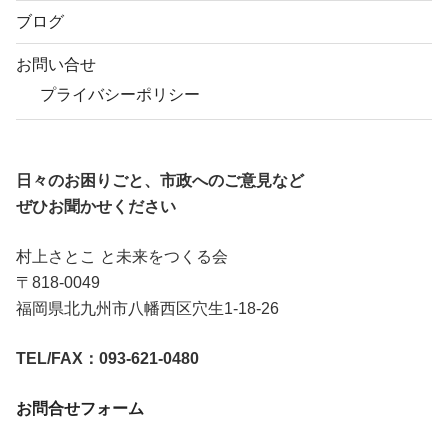
ブログ
お問い合せ
プライバシーポリシー
日々のお困りごと、市政へのご意見など
ぜひお聞かせください
村上さとこ と未来をつくる会
〒818-0049
福岡県北九州市八幡西区穴生1-18-26
TEL/FAX：093-621-0480
お問合せフォーム