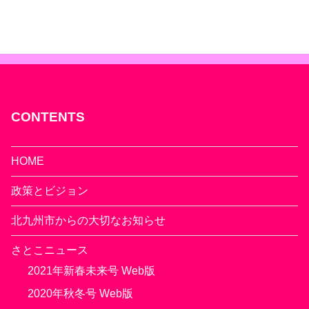
CONTENTS
HOME
政策とビジョン
北九州市からの大切なお知らせ
さとこニュース
2021年新春未来号 Web版
2020年秋冬号 Web版