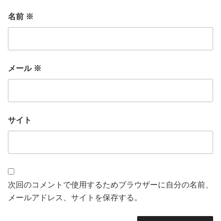
名前
※
メール
※
サイト
次回のコメントで使用するためブラウザーに自分の名前、
メールアドレス、サイトを保存する。