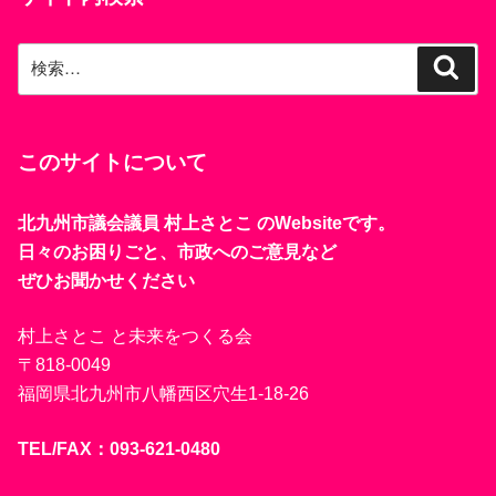
検
検
索
索:
このサイトについて
北九州市議会議員 村上さとこ のWebsiteです。
日々のお困りごと、市政へのご意見など
ぜひお聞かせください
村上さとこ と未来をつくる会
〒818-0049
福岡県北九州市八幡西区穴生1-18-26
TEL/FAX：093-621-0480