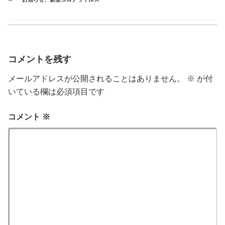
テ
ゴ
リ
ー
コメントを残す
メールアドレスが公開されることはありません。
※
が付
いている欄は必須項目です
コメント
※