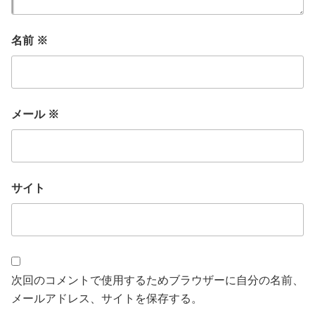
名前
※
メール
※
サイト
次回のコメントで使用するためブラウザーに自分の名前、
メールアドレス、サイトを保存する。