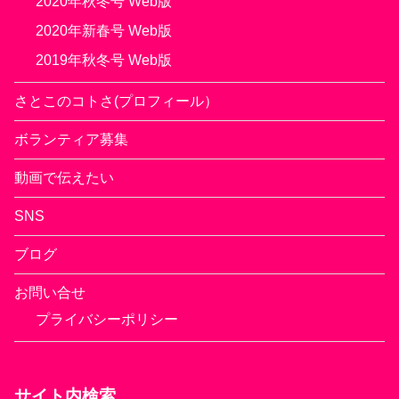
2020年秋冬号 Web版
2020年新春号 Web版
2019年秋冬号 Web版
さとこのコトさ(プロフィール）
ボランティア募集
動画で伝えたい
SNS
ブログ
お問い合せ
プライバシーポリシー
サイト内検索