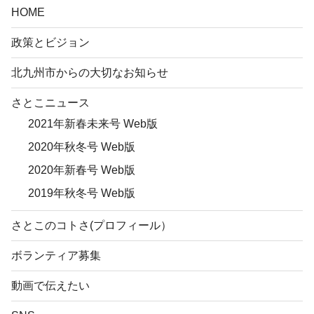
HOME
政策とビジョン
北九州市からの大切なお知らせ
さとこニュース
2021年新春未来号 Web版
2020年秋冬号 Web版
2020年新春号 Web版
2019年秋冬号 Web版
さとこのコトさ(プロフィール）
ボランティア募集
動画で伝えたい