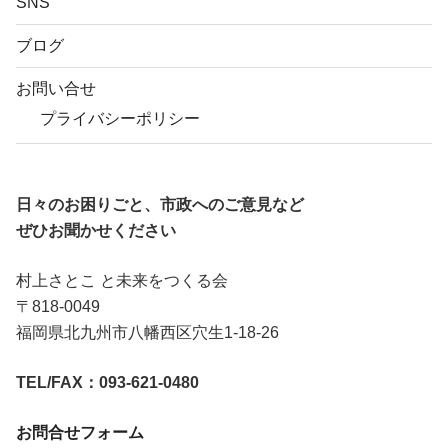
SNS
ブログ
お問い合せ
プライバシーポリシー
日々のお困りごと、市政へのご意見など
ぜひお聞かせください
村上さとこ と未来をつくる会
〒818-0049
福岡県北九州市八幡西区穴生1-18-26
TEL/FAX：093-621-0480
お問合せフォーム