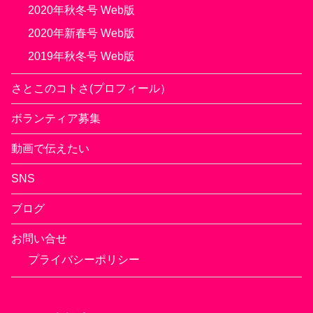
2020年秋冬号 Web版
2020年新春号 Web版
2019年秋冬号 Web版
さとこのコトさ(プロフィール）
ボランティア募集
動画で伝えたい
SNS
ブログ
お問い合せ
プライバシーポリシー