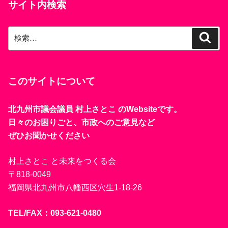
サイト内検索
検
検
索
索:
このサイトについて
北九州市議会議員 村上さとこ のWebsiteです。
日々のお困りごと、市政へのご意見など
ぜひお聞かせください
村上さとこ と未来をつくる会
〒818-0049
福岡県北九州市八幡西区穴生1-18-26
TEL/FAX：093-621-0480