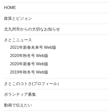
HOME
政策とビジョン
北九州市からの大切なお知らせ
さとこニュース
2021年新春未来号 Web版
2020年秋冬号 Web版
2020年新春号 Web版
2019年秋冬号 Web版
さとこのコトさ(プロフィール）
ボランティア募集
動画で伝えたい