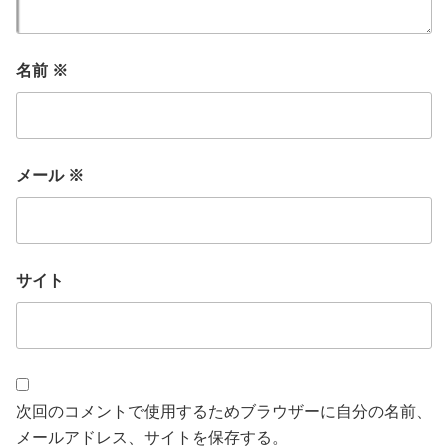
名前
※
メール
※
サイト
次回のコメントで使用するためブラウザーに自分の名前、
メールアドレス、サイトを保存する。