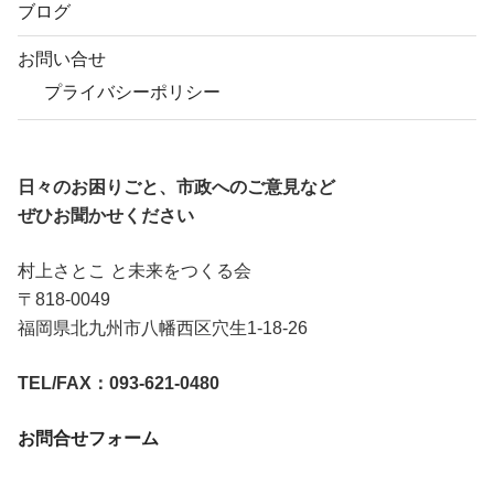
ブログ
お問い合せ
プライバシーポリシー
日々のお困りごと、市政へのご意見など
ぜひお聞かせください
村上さとこ と未来をつくる会
〒818-0049
福岡県北九州市八幡西区穴生1-18-26
TEL/FAX：093-621-0480
お問合せフォーム