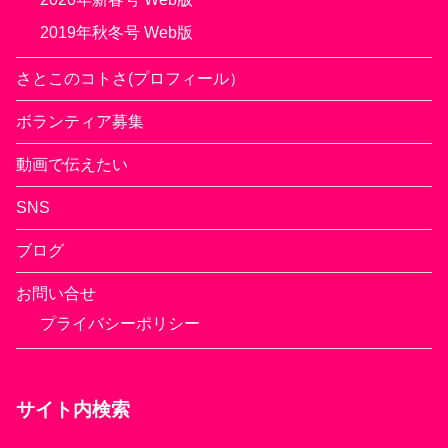
2019年秋冬号 Web版
さとこのコトさ(プロフィール）
ボランティア募集
動画で伝えたい
SNS
ブログ
お問い合せ
プライバシーポリシー
サイト内検索