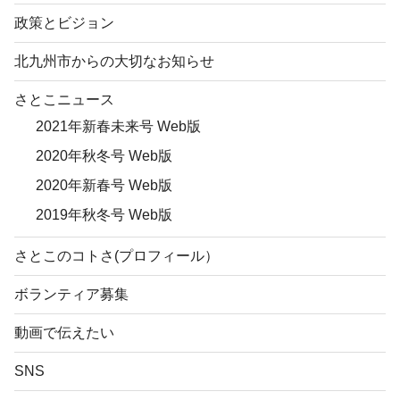
政策とビジョン
北九州市からの大切なお知らせ
さとこニュース
2021年新春未来号 Web版
2020年秋冬号 Web版
2020年新春号 Web版
2019年秋冬号 Web版
さとこのコトさ(プロフィール）
ボランティア募集
動画で伝えたい
SNS