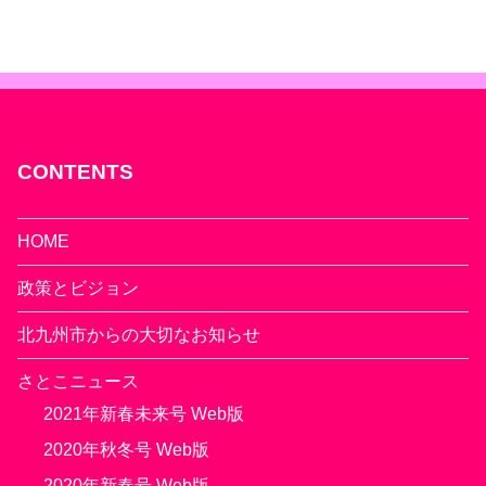
CONTENTS
HOME
政策とビジョン
北九州市からの大切なお知らせ
さとこニュース
2021年新春未来号 Web版
2020年秋冬号 Web版
2020年新春号 Web版