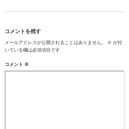
テ
ゴ
リ
ー
コメントを残す
メールアドレスが公開されることはありません。
※
が付
いている欄は必須項目です
コメント
※