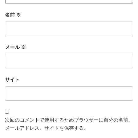
名前
※
メール
※
サイト
次回のコメントで使用するためブラウザーに自分の名前、
メールアドレス、サイトを保存する。