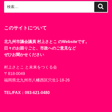
検
検
索
索:
このサイトについて
北九州市議会議員 村上さとこ のWebsiteです。
日々のお困りごと、市政へのご意見など
ぜひお聞かせください
村上さとこ と未来をつくる会
〒818-0049
福岡県北九州市八幡西区穴生1-18-26
TEL/FAX：093-621-0480