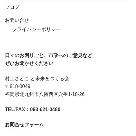
ブログ
お問い合せ
プライバシーポリシー
日々のお困りごと、市政へのご意見など
ぜひお聞かせください
村上さとこ と未来をつくる会
〒818-0049
福岡県北九州市八幡西区穴生1-18-26
TEL/FAX：093-621-0480
お問合せフォーム