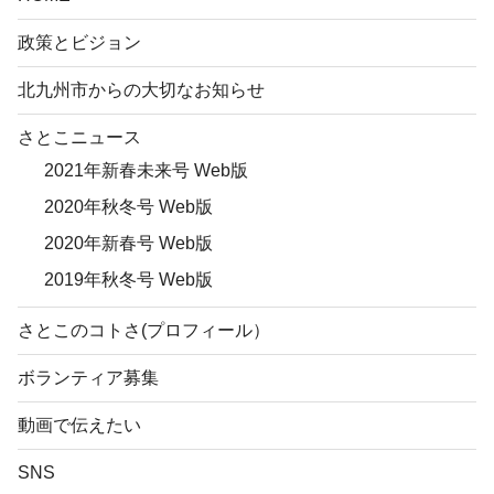
政策とビジョン
北九州市からの大切なお知らせ
さとこニュース
2021年新春未来号 Web版
2020年秋冬号 Web版
2020年新春号 Web版
2019年秋冬号 Web版
さとこのコトさ(プロフィール）
ボランティア募集
動画で伝えたい
SNS