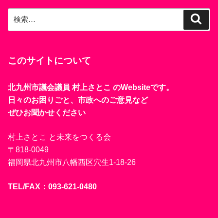
検
検
索
索:
このサイトについて
北九州市議会議員 村上さとこ のWebsiteです。
日々のお困りごと、市政へのご意見など
ぜひお聞かせください
村上さとこ と未来をつくる会
〒818-0049
福岡県北九州市八幡西区穴生1-18-26
TEL/FAX：093-621-0480