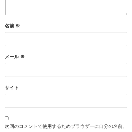
名前
※
メール
※
サイト
次回のコメントで使用するためブラウザーに自分の名前、