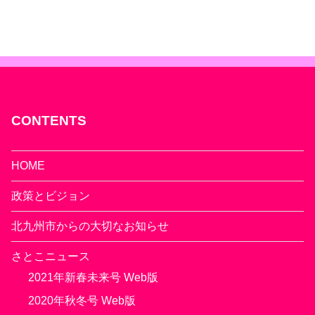
CONTENTS
HOME
政策とビジョン
北九州市からの大切なお知らせ
さとこニュース
2021年新春未来号 Web版
2020年秋冬号 Web版