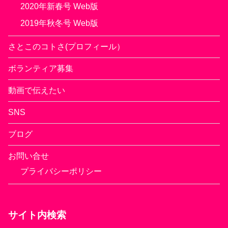
2020年新春号 Web版
2019年秋冬号 Web版
さとこのコトさ(プロフィール）
ボランティア募集
動画で伝えたい
SNS
ブログ
お問い合せ
プライバシーポリシー
サイト内検索