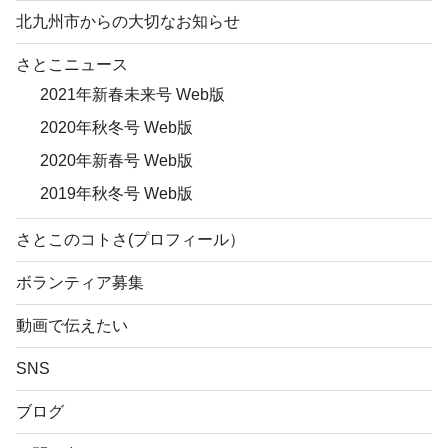
北九州市からの大切なお知らせ
さとこニュース
2021年新春未来号 Web版
2020年秋冬号 Web版
2020年新春号 Web版
2019年秋冬号 Web版
さとこのコトさ(プロフィール）
ボランティア募集
動画で伝えたい
SNS
ブログ