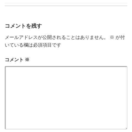
ゴ
リ
ー
コメントを残す
メールアドレスが公開されることはありません。
※
が付
いている欄は必須項目です
コメント
※