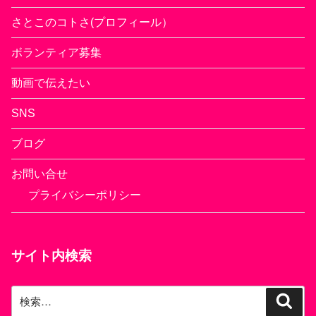
さとこのコトさ(プロフィール）
ボランティア募集
動画で伝えたい
SNS
ブログ
お問い合せ
プライバシーポリシー
サイト内検索
検
検
索
索: