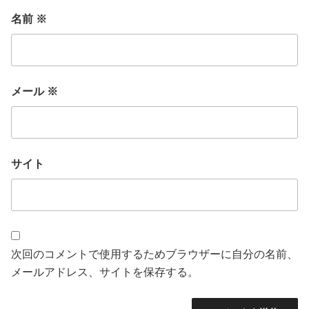
名前
※
メール
※
サイト
次回のコメントで使用するためブラウザーに自分の名前、
メールアドレス、サイトを保存する。