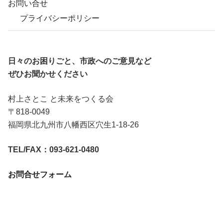
お問い合せ
プライバシーポリシー
日々のお困りごと、市政へのご意見など
ぜひお聞かせください
村上さとこ と未来をつくる会
〒818-0049
福岡県北九州市八幡西区穴生1-18-26
TEL/FAX：093-621-0480
お問合せフォーム