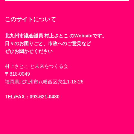
このサイトについて
北九州市議会議員 村上さとこ のWebsiteです。
日々のお困りごと、市政へのご意見など
ぜひお聞かせください
村上さとこ と未来をつくる会
〒818-0049
福岡県北九州市八幡西区穴生1-18-26
TEL/FAX：093-621-0480