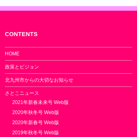
CONTENTS
HOME
政策とビジョン
北九州市からの大切なお知らせ
さとこニュース
2021年新春未来号 Web版
2020年秋冬号 Web版
2020年新春号 Web版
2019年秋冬号 Web版