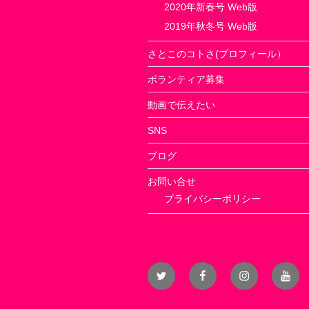
2020年新春号 Web版
2019年秋冬号 Web版
さとこのコトさ(プロフィール）
ボランティア募集
動画で伝えたい
SNS
ブログ
お問い合せ
プライバシーポリシー
Twitter
Facebook
Instagram
YouT