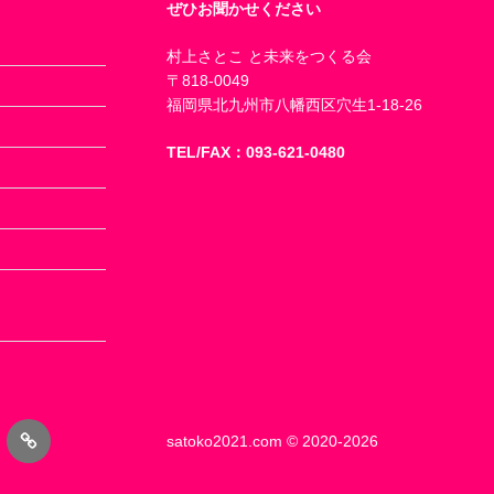
ぜひお聞かせください
村上さとこ と未来をつくる会
〒818-0049
福岡県北九州市八幡西区穴生1-18-26
TEL/FAX：093-621-0480
ube
Blog
satoko2021.com
© 2020-2026