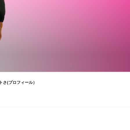
トさ(プロフィール）