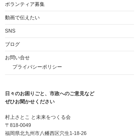
ボランティア募集
動画で伝えたい
SNS
ブログ
お問い合せ
プライバシーポリシー
日々のお困りごと、市政へのご意見など
ぜひお聞かせください
村上さとこ と未来をつくる会
〒818-0049
福岡県北九州市八幡西区穴生1-18-26