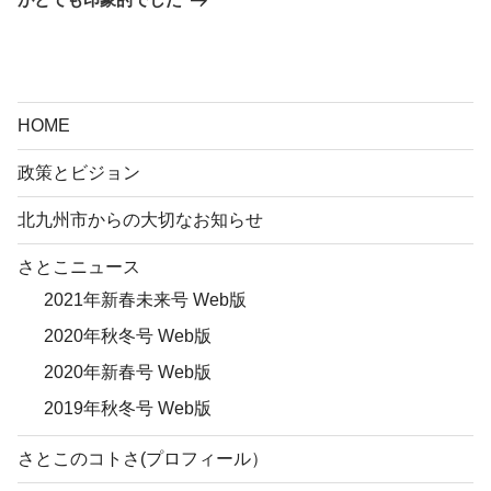
HOME
政策とビジョン
北九州市からの大切なお知らせ
さとこニュース
2021年新春未来号 Web版
2020年秋冬号 Web版
2020年新春号 Web版
2019年秋冬号 Web版
さとこのコトさ(プロフィール）