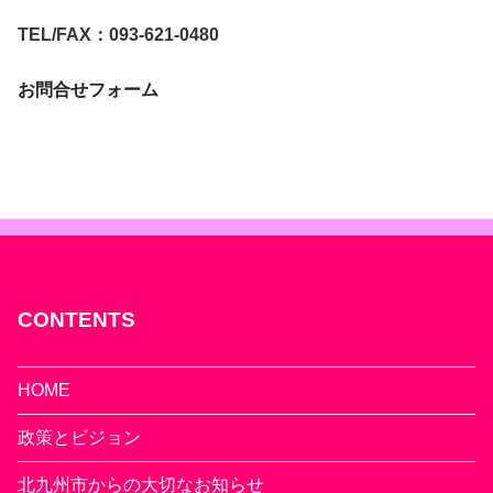
TEL/FAX：093-621-0480
お問合せフォーム
CONTENTS
HOME
政策とビジョン
北九州市からの大切なお知らせ