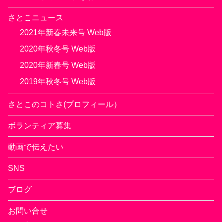
さとこニュース
2021年新春未来号 Web版
2020年秋冬号 Web版
2020年新春号 Web版
2019年秋冬号 Web版
さとこのコトさ(プロフィール）
ボランティア募集
動画で伝えたい
SNS
ブログ
お問い合せ