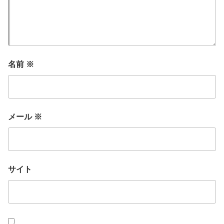
名前
※
メール
※
サイト