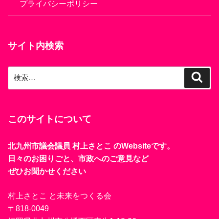
プライバシーポリシー
サイト内検索
検
検
索
索:
このサイトについて
北九州市議会議員 村上さとこ のWebsiteです。
日々のお困りごと、市政へのご意見など
ぜひお聞かせください
村上さとこ と未来をつくる会
〒818-0049