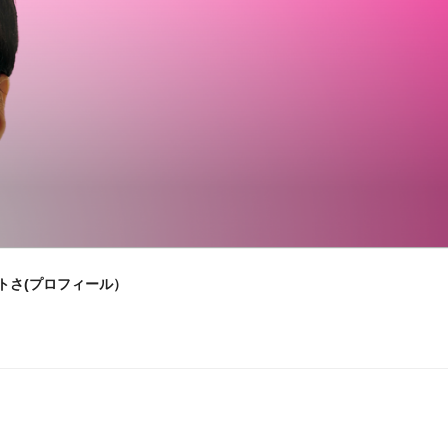
トさ(プロフィール）