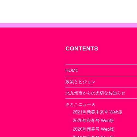
ー
シ
ョ
ン
CONTENTS
HOME
政策とビジョン
北九州市からの大切なお知らせ
さとこニュース
2021年新春未来号 Web版
2020年秋冬号 Web版
2020年新春号 Web版