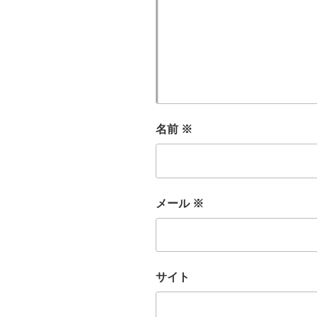
名前
※
メール
※
サイト