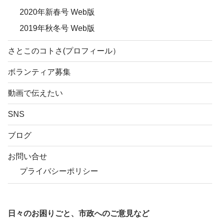
2020年新春号 Web版
2019年秋冬号 Web版
さとこのコトさ(プロフィール）
ボランティア募集
動画で伝えたい
SNS
ブログ
お問い合せ
プライバシーポリシー
日々のお困りごと、市政へのご意見など