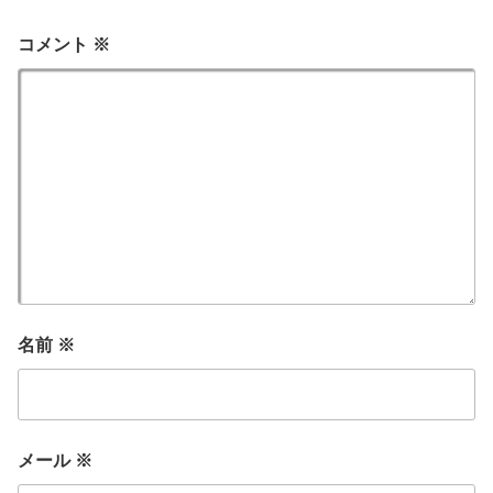
コメント
※
名前
※
メール
※