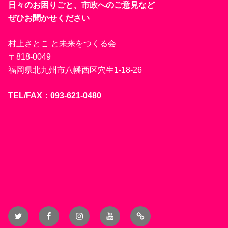
日々のお困りごと、市政へのご意見など
ぜひお聞かせください
村上さとこ と未来をつくる会
〒818-0049
福岡県北九州市八幡西区穴生1-18-26
TEL/FAX：093-621-0480
Twitter
Facebook
Instagram
YouTube
Blog