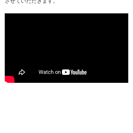
させていただきます。