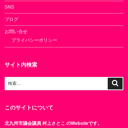
SNS
ブログ
お問い合せ
プライバシーポリシー
サイト内検索
検
検
索
索:
このサイトについて
北九州市議会議員 村上さとこ のWebsiteです。