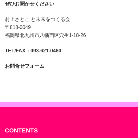
ぜひお聞かせください
村上さとこ と未来をつくる会
〒818-0049
福岡県北九州市八幡西区穴生1-18-26
TEL/FAX：093-621-0480
お問合せフォーム
CONTENTS