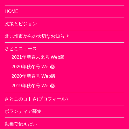
HOME
政策とビジョン
北九州市からの大切なお知らせ
さとこニュース
2021年新春未来号 Web版
2020年秋冬号 Web版
2020年新春号 Web版
2019年秋冬号 Web版
さとこのコトさ(プロフィール）
ボランティア募集
動画で伝えたい