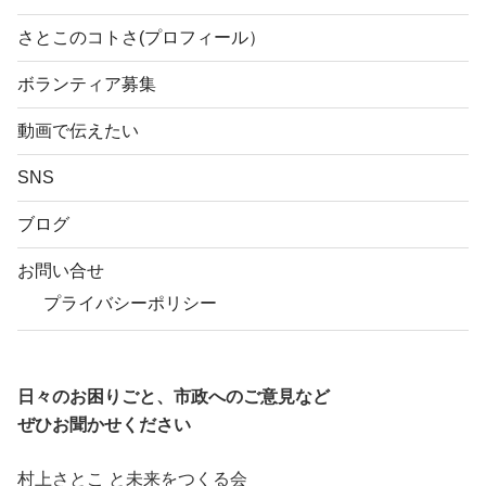
さとこのコトさ(プロフィール）
ボランティア募集
動画で伝えたい
SNS
ブログ
お問い合せ
プライバシーポリシー
日々のお困りごと、市政へのご意見など
ぜひお聞かせください
村上さとこ と未来をつくる会