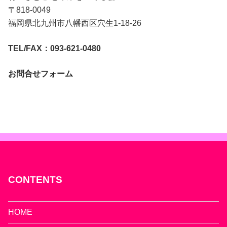
〒818-0049
福岡県北九州市八幡西区穴生1-18-26
TEL/FAX：093-621-0480
お問合せフォーム
CONTENTS
HOME