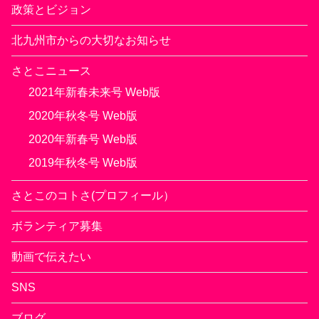
政策とビジョン
北九州市からの大切なお知らせ
さとこニュース
2021年新春未来号 Web版
2020年秋冬号 Web版
2020年新春号 Web版
2019年秋冬号 Web版
さとこのコトさ(プロフィール）
ボランティア募集
動画で伝えたい
SNS
ブログ