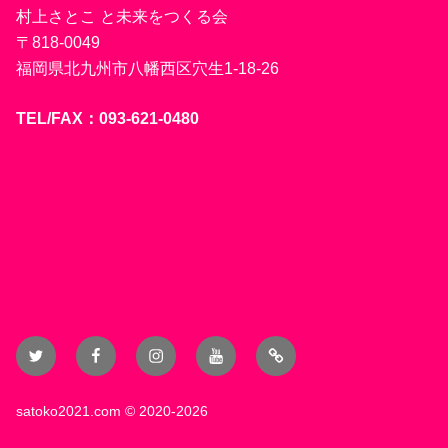
村上さとこ と未来をつくる会
〒818-0049
福岡県北九州市八幡西区穴生1-18-26
TEL/FAX：093-621-0480
Twitter
Facebook
Instagram
YouTube
Blog
satoko2021.com
© 2020-2026