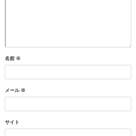
名前
※
メール
※
サイト