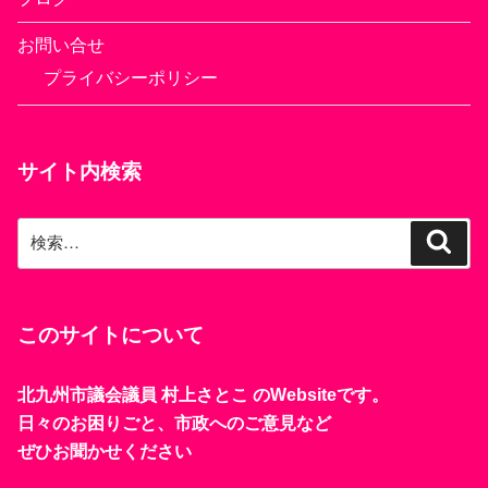
お問い合せ
プライバシーポリシー
サイト内検索
検
検
索
索:
このサイトについて
北九州市議会議員 村上さとこ のWebsiteです。
日々のお困りごと、市政へのご意見など
ぜひお聞かせください