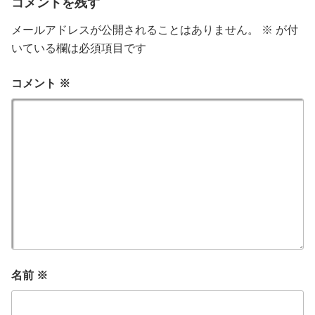
コメントを残す
メールアドレスが公開されることはありません。
※
が付
いている欄は必須項目です
コメント
※
名前
※