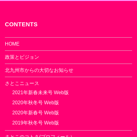
CONTENTS
HOME
政策とビジョン
北九州市からの大切なお知らせ
さとこニュース
2021年新春未来号 Web版
2020年秋冬号 Web版
2020年新春号 Web版
2019年秋冬号 Web版
さとこのコトさ(プロフィール）