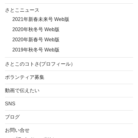
さとこニュース
2021年新春未来号 Web版
2020年秋冬号 Web版
2020年新春号 Web版
2019年秋冬号 Web版
さとこのコトさ(プロフィール）
ボランティア募集
動画で伝えたい
SNS
ブログ
お問い合せ