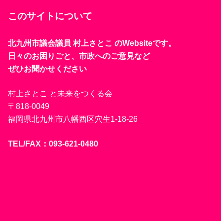
このサイトについて
北九州市議会議員 村上さとこ のWebsiteです。
日々のお困りごと、市政へのご意見など
ぜひお聞かせください
村上さとこ と未来をつくる会
〒818-0049
福岡県北九州市八幡西区穴生1-18-26
TEL/FAX：093-621-0480