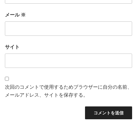
メール
※
サイト
次回のコメントで使用するためブラウザーに自分の名前、
メールアドレス、サイトを保存する。