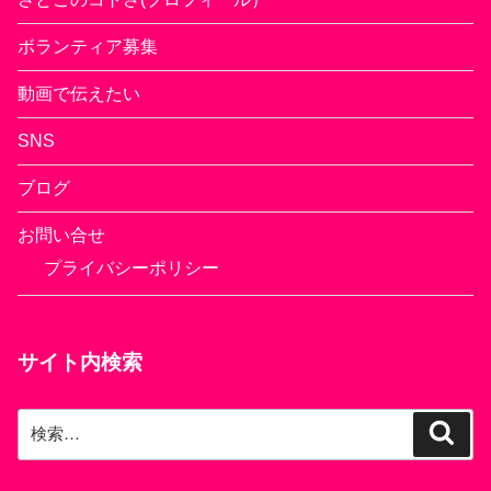
ボランティア募集
動画で伝えたい
SNS
ブログ
お問い合せ
プライバシーポリシー
サイト内検索
検
検
索
索: