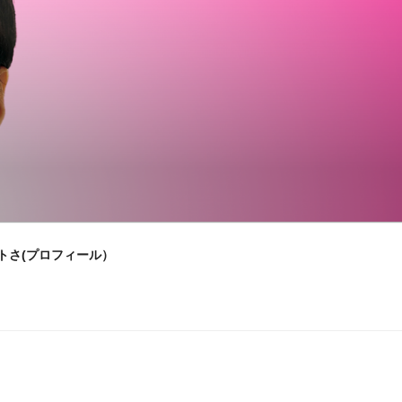
トさ(プロフィール）