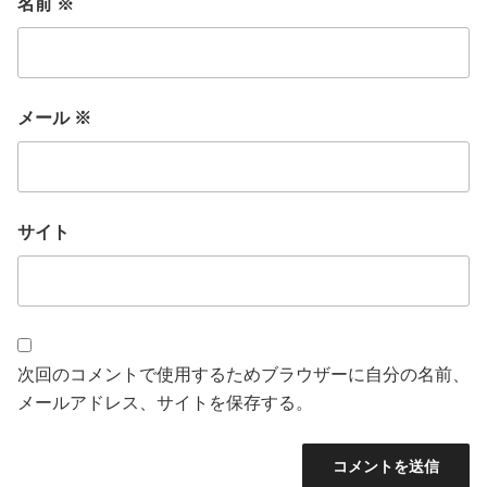
名前
※
メール
※
サイト
次回のコメントで使用するためブラウザーに自分の名前、
メールアドレス、サイトを保存する。