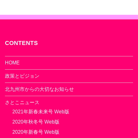
CONTENTS
HOME
政策とビジョン
北九州市からの大切なお知らせ
さとこニュース
2021年新春未来号 Web版
2020年秋冬号 Web版
2020年新春号 Web版