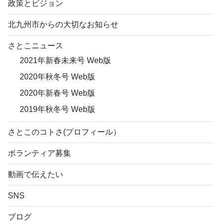
政策とビジョン
北九州市からの大切なお知らせ
さとこニュース
2021年新春未来号 Web版
2020年秋冬号 Web版
2020年新春号 Web版
2019年秋冬号 Web版
さとこのコトさ(プロフィール）
ボランティア募集
動画で伝えたい
SNS
ブログ