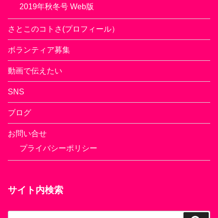
2019年秋冬号 Web版
さとこのコトさ(プロフィール）
ボランティア募集
動画で伝えたい
SNS
ブログ
お問い合せ
プライバシーポリシー
サイト内検索
検