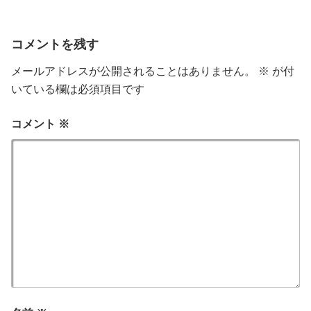
ー
コメントを残す
メールアドレスが公開されることはありません。
※
が付
いている欄は必須項目です
コメント
※