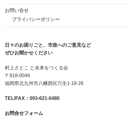
お問い合せ
プライバシーポリシー
日々のお困りごと、市政へのご意見など
ぜひお聞かせください
村上さとこ と未来をつくる会
〒818-0049
福岡県北九州市八幡西区穴生1-18-26
TEL/FAX：093-621-0480
お問合せフォーム