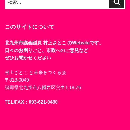
検
索
索:
このサイトについて
北九州市議会議員 村上さとこ のWebsiteです。
日々のお困りごと、市政へのご意見など
ぜひお聞かせください
村上さとこ と未来をつくる会
〒818-0049
福岡県北九州市八幡西区穴生1-18-26
TEL/FAX：093-621-0480