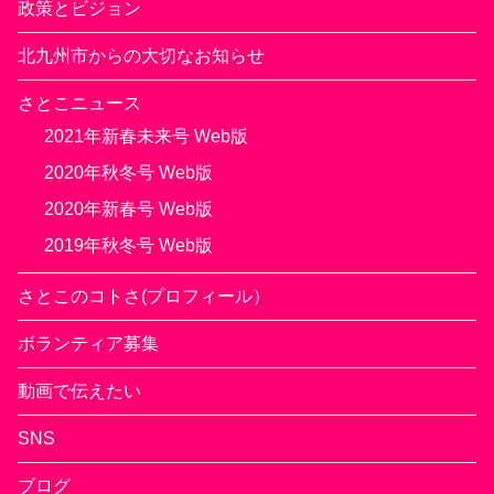
政策とビジョン
北九州市からの大切なお知らせ
さとこニュース
2021年新春未来号 Web版
2020年秋冬号 Web版
2020年新春号 Web版
2019年秋冬号 Web版
さとこのコトさ(プロフィール）
ボランティア募集
動画で伝えたい
SNS
ブログ