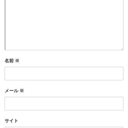
名前
※
メール
※
サイト