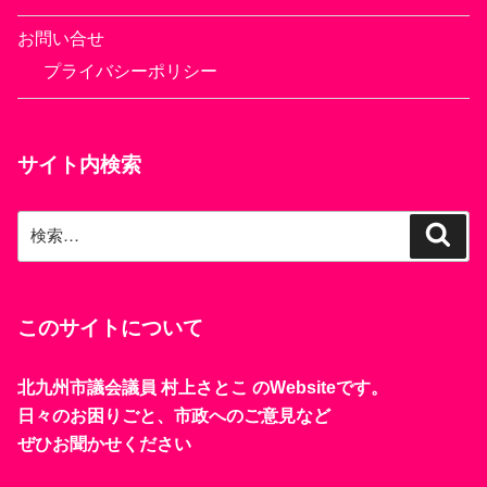
お問い合せ
プライバシーポリシー
サイト内検索
検
検
索
索:
このサイトについて
北九州市議会議員 村上さとこ のWebsiteです。
日々のお困りごと、市政へのご意見など
ぜひお聞かせください