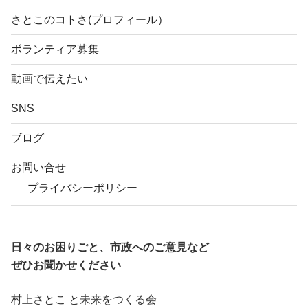
さとこのコトさ(プロフィール）
ボランティア募集
動画で伝えたい
SNS
ブログ
お問い合せ
プライバシーポリシー
日々のお困りごと、市政へのご意見など
ぜひお聞かせください
村上さとこ と未来をつくる会