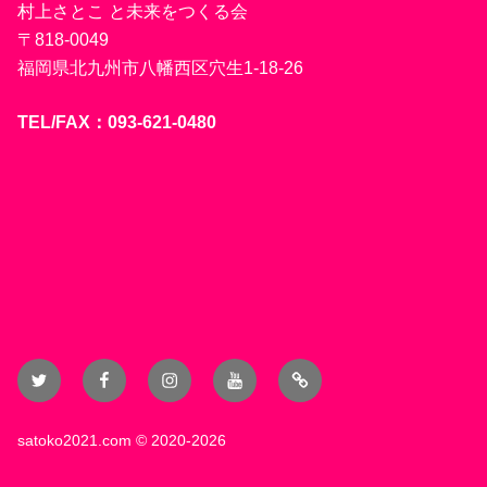
村上さとこ と未来をつくる会
〒818-0049
福岡県北九州市八幡西区穴生1-18-26
TEL/FAX：093-621-0480
Twitter
Facebook
Instagram
YouTube
Blog
satoko2021.com
© 2020-2026