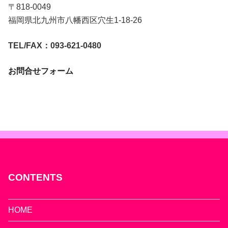
〒818-0049
福岡県北九州市八幡西区穴生1-18-26
TEL/FAX：093-621-0480
お問合せフォーム
CONTENTS
HOME