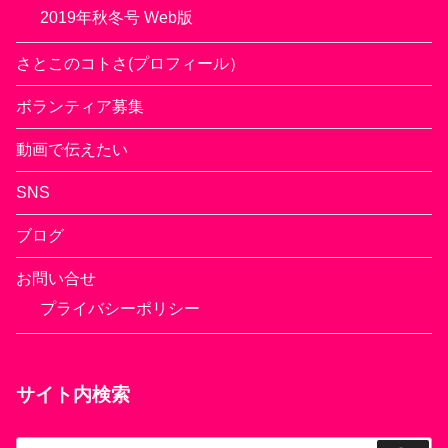
2019年秋冬号 Web版
さとこのコトさ(プロフィール）
ボランティア募集
動画で伝えたい
SNS
ブログ
お問い合せ
プライバシーポリシー
サイト内検索