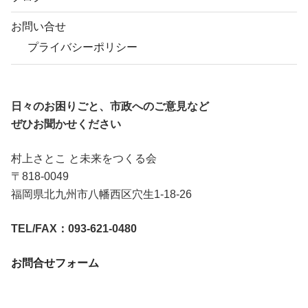
お問い合せ
プライバシーポリシー
日々のお困りごと、市政へのご意見など
ぜひお聞かせください
村上さとこ と未来をつくる会
〒818-0049
福岡県北九州市八幡西区穴生1-18-26
TEL/FAX：093-621-0480
お問合せフォーム