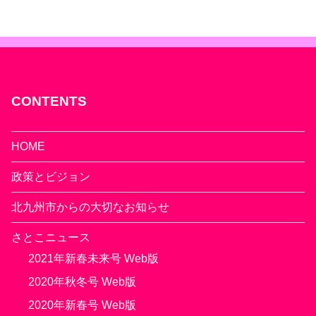
CONTENTS
HOME
政策とビジョン
北九州市からの大切なお知らせ
さとこニュース
2021年新春未来号 Web版
2020年秋冬号 Web版
2020年新春号 Web版