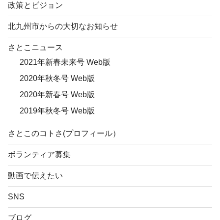
政策とビジョン
北九州市からの大切なお知らせ
さとこニュース
2021年新春未来号 Web版
2020年秋冬号 Web版
2020年新春号 Web版
2019年秋冬号 Web版
さとこのコトさ(プロフィール）
ボランティア募集
動画で伝えたい
SNS
ブログ