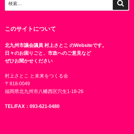
検
検
索
索:
このサイトについて
北九州市議会議員 村上さとこ のWebsiteです。
日々のお困りごと、市政へのご意見など
ぜひお聞かせください
村上さとこ と未来をつくる会
〒818-0049
福岡県北九州市八幡西区穴生1-18-26
TEL/FAX：093-621-0480