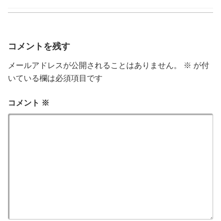
ゴ
リ
ー
コメントを残す
メールアドレスが公開されることはありません。
※
が付
いている欄は必須項目です
コメント
※