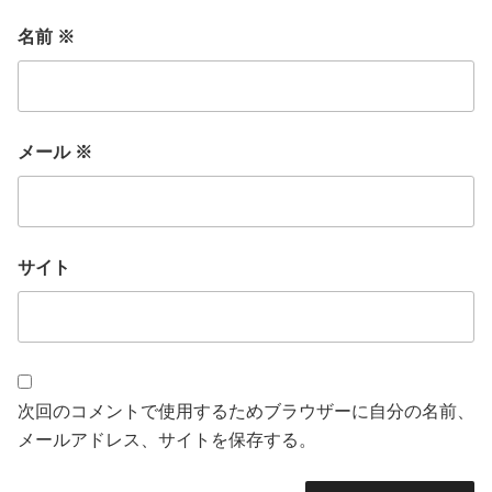
名前
※
メール
※
サイト
次回のコメントで使用するためブラウザーに自分の名前、
メールアドレス、サイトを保存する。