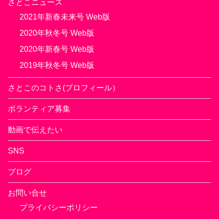
さとこニュース
2021年新春未来号 Web版
2020年秋冬号 Web版
2020年新春号 Web版
2019年秋冬号 Web版
さとこのコトさ(プロフィール）
ボランティア募集
動画で伝えたい
SNS
ブログ
お問い合せ
プライバシーポリシー