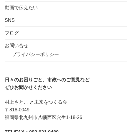
動画で伝えたい
SNS
ブログ
お問い合せ
プライバシーポリシー
日々のお困りごと、市政へのご意見など
ぜひお聞かせください
村上さとこ と未来をつくる会
〒818-0049
福岡県北九州市八幡西区穴生1-18-26