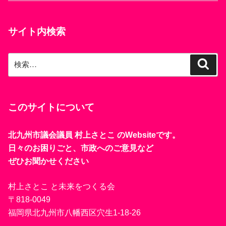
サイト内検索
検
検
索
索:
このサイトについて
北九州市議会議員 村上さとこ のWebsiteです。
日々のお困りごと、市政へのご意見など
ぜひお聞かせください
村上さとこ と未来をつくる会
〒818-0049
福岡県北九州市八幡西区穴生1-18-26