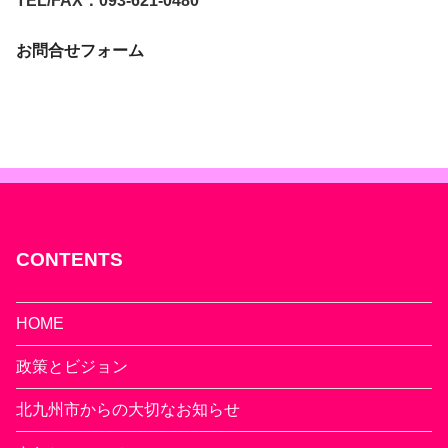
TEL/FAX：093-621-0480
お問合せフォーム
CONTENTS
HOME
政策とビジョン
北九州市からの大切なお知らせ