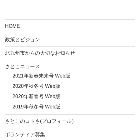
HOME
政策とビジョン
北九州市からの大切なお知らせ
さとこニュース
2021年新春未来号 Web版
2020年秋冬号 Web版
2020年新春号 Web版
2019年秋冬号 Web版
さとこのコトさ(プロフィール）
ボランティア募集