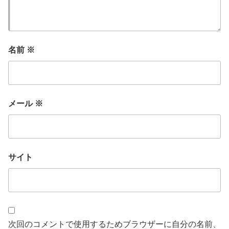
名前
※
メール
※
サイト
次回のコメントで使用するためブラウザーに自分の名前、