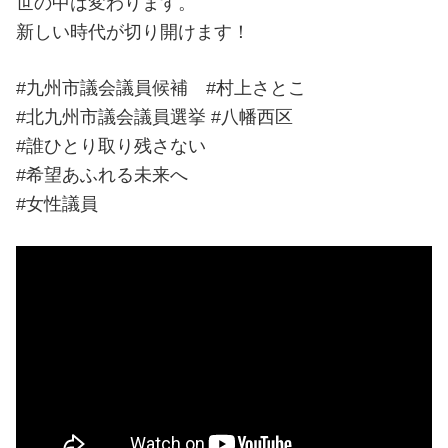
世の中は変わります。
新しい時代が切り開けます！
#九州市議会議員候補 #村上さとこ
#北九州市議会議員選挙 #八幡西区
#誰ひとり取り残さない
#希望あふれる未来へ
#女性議員