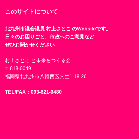
このサイトについて
北九州市議会議員 村上さとこ のWebsiteです。
日々のお困りごと、市政へのご意見など
ぜひお聞かせください
村上さとこ と未来をつくる会
〒818-0049
福岡県北九州市八幡西区穴生1-18-26
TEL/FAX：093-621-0480