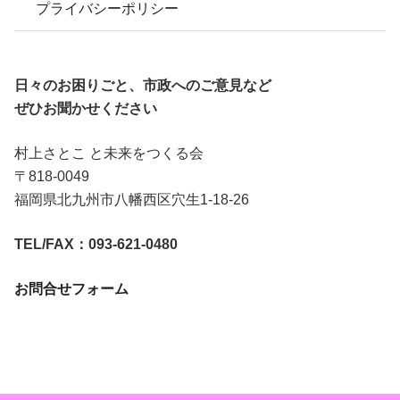
プライバシーポリシー
日々のお困りごと、市政へのご意見など
ぜひお聞かせください
村上さとこ と未来をつくる会
〒818-0049
福岡県北九州市八幡西区穴生1-18-26
TEL/FAX：093-621-0480
お問合せフォーム