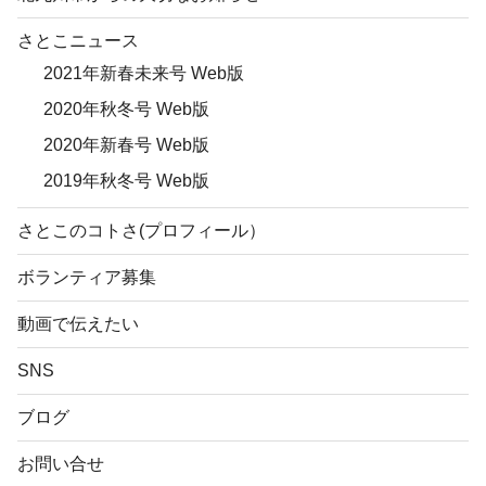
さとこニュース
2021年新春未来号 Web版
2020年秋冬号 Web版
2020年新春号 Web版
2019年秋冬号 Web版
さとこのコトさ(プロフィール）
ボランティア募集
動画で伝えたい
SNS
ブログ
お問い合せ