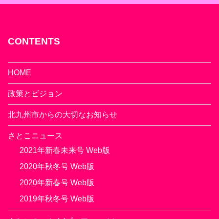
CONTENTS
HOME
政策とビジョン
北九州市からの大切なお知らせ
さとこニュース
2021年新春未来号 Web版
2020年秋冬号 Web版
2020年新春号 Web版
2019年秋冬号 Web版