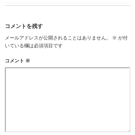
ゴ
リ
ー
コメントを残す
メールアドレスが公開されることはありません。
※
が付
いている欄は必須項目です
コメント
※