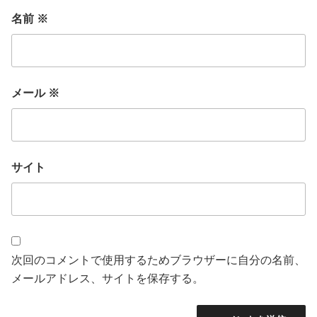
名前
※
メール
※
サイト
次回のコメントで使用するためブラウザーに自分の名前、
メールアドレス、サイトを保存する。