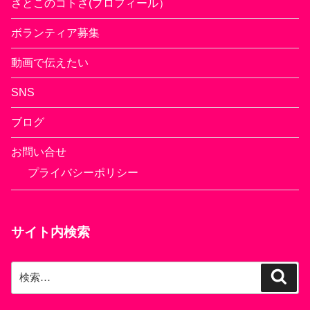
さとこのコトさ(プロフィール）
ボランティア募集
動画で伝えたい
SNS
ブログ
お問い合せ
プライバシーポリシー
サイト内検索
検
検
索
索: