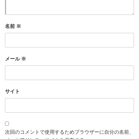
名前
※
メール
※
サイト
次回のコメントで使用するためブラウザーに自分の名前、