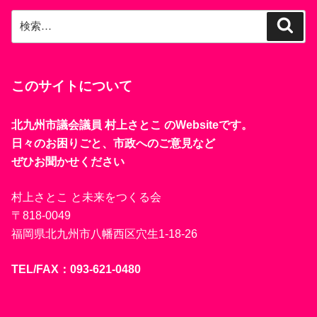
検
検
索
索:
このサイトについて
北九州市議会議員 村上さとこ のWebsiteです。
日々のお困りごと、市政へのご意見など
ぜひお聞かせください
村上さとこ と未来をつくる会
〒818-0049
福岡県北九州市八幡西区穴生1-18-26
TEL/FAX：093-621-0480