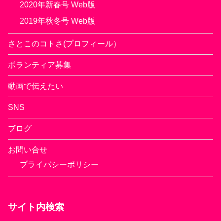
2020年新春号 Web版
2019年秋冬号 Web版
さとこのコトさ(プロフィール）
ボランティア募集
動画で伝えたい
SNS
ブログ
お問い合せ
プライバシーポリシー
サイト内検索