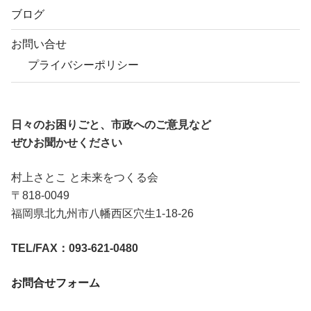
ブログ
お問い合せ
プライバシーポリシー
日々のお困りごと、市政へのご意見など
ぜひお聞かせください
村上さとこ と未来をつくる会
〒818-0049
福岡県北九州市八幡西区穴生1-18-26
TEL/FAX：093-621-0480
お問合せフォーム