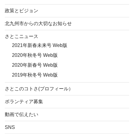
政策とビジョン
北九州市からの大切なお知らせ
さとこニュース
2021年新春未来号 Web版
2020年秋冬号 Web版
2020年新春号 Web版
2019年秋冬号 Web版
さとこのコトさ(プロフィール）
ボランティア募集
動画で伝えたい
SNS