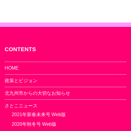
CONTENTS
HOME
政策とビジョン
北九州市からの大切なお知らせ
さとこニュース
2021年新春未来号 Web版
2020年秋冬号 Web版