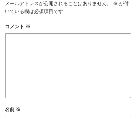
メールアドレスが公開されることはありません。
※
が付
いている欄は必須項目です
コメント
※
名前
※