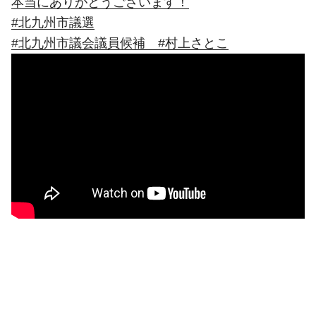
本当にありがとうございます！
#北九州市議選
#北九州市議会議員候補 #村上さとこ