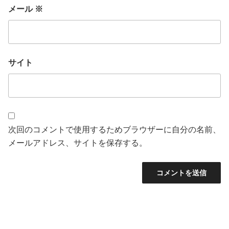
メール
※
サイト
次回のコメントで使用するためブラウザーに自分の名前、
メールアドレス、サイトを保存する。