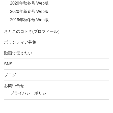
2020年秋冬号 Web版
2020年新春号 Web版
2019年秋冬号 Web版
さとこのコトさ(プロフィール）
ボランティア募集
動画で伝えたい
SNS
ブログ
お問い合せ
プライバシーポリシー