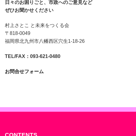
日々のお困りごと、市政へのご意見など
ぜひお聞かせください
村上さとこ と未来をつくる会
〒818-0049
福岡県北九州市八幡西区穴生1-18-26
TEL/FAX：093-621-0480
お問合せフォーム
CONTENTS