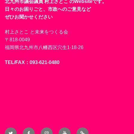
北九州市議会議員 村上さとこ のWebsiteです。
日々のお困りごと、市政へのご意見など
ぜひお聞かせください
村上さとこ と未来をつくる会
〒818-0049
福岡県北九州市八幡西区穴生1-18-26
TEL/FAX：093-621-0480
Twitter
Facebook
Instagram
YouTube
Blog