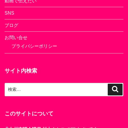
動画で伝えたい
SNS
ブログ
お問い合せ
プライバシーポリシー
サイト内検索
検
検
索
索:
このサイトについて