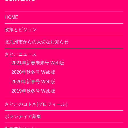
HOME
政策とビジョン
北九州市からの大切なお知らせ
さとこニュース
2021年新春未来号 Web版
2020年秋冬号 Web版
2020年新春号 Web版
2019年秋冬号 Web版
さとこのコトさ(プロフィール）
ボランティア募集